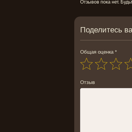
Отзывов пока нет. Будь
Поделитесь в
Общая оценка *
Отзыв