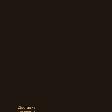
Доставка