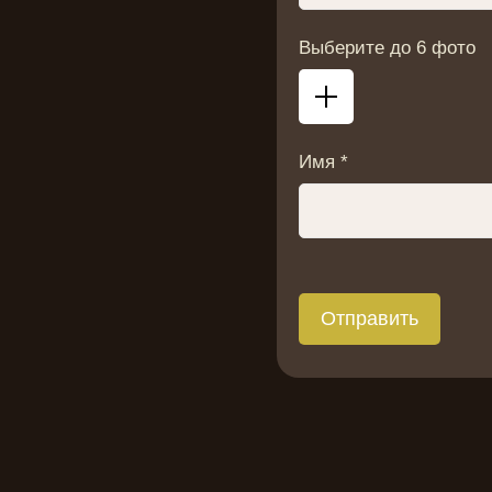
Выберите до 6 фото
Имя *
Отправить