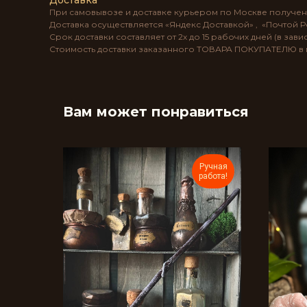
Доставка
При самовывозе и доставке курьером по Москве получен
Доставка осуществляется «Яндекс Доставкой» , «Почтой 
Срок доставки составляет от 2х до 15 рабочих дней (в за
Стоимость доставки заказанного ТОВАРА ПОКУПАТЕЛЮ в п
Вам может понравиться
Ручная
работа!