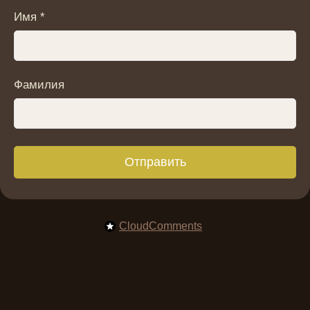
Имя *
Фамилия
Отправить
CloudComments