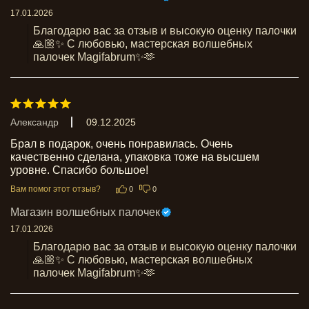
17.01.2026
Благодарю вас за отзыв и высокую оценку палочки
🙏🏼✨ С любовью, мастерская волшебных 
палочек Magifabrum✨🫶
Александр
09.12.2025
Брал в подарок, очень понравилась. Очень 
качественно сделана, упаковка тоже на высшем 
уровне. Спасибо большое!
Вам помог этот отзыв?
0
0
Магазин волшебных палочек
17.01.2026
Благодарю вас за отзыв и высокую оценку палочки
🙏🏼✨ С любовью, мастерская волшебных 
палочек Magifabrum✨🫶