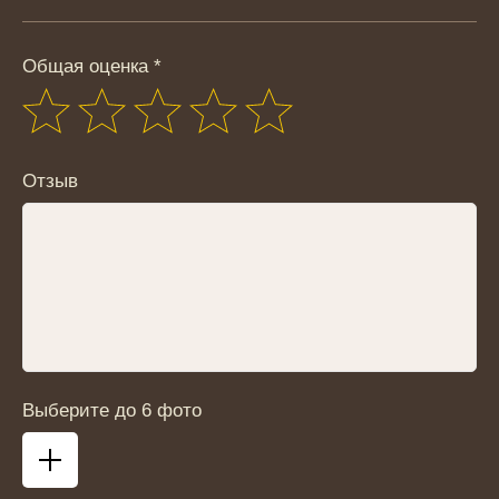
Общая оценка *
Отзыв
Выберите до 6 фото