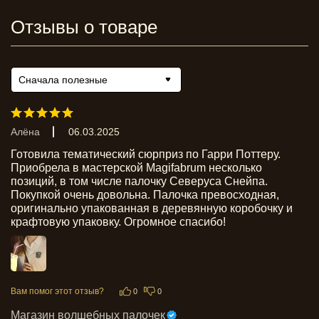
Отзывы о товаре
Сначала полезные
Алёна
06.03.2025
Готовила тематический сюрприз по Гарри Поттеру. 
Приобрела в мастерской Magifabrum несколько 
позиций, в том числе палочку Северуса Снейпа. 
Покупкой очень довольна. Палочка превосходная, 
оригинально упакованная в деревянную коробочку и 
крафтовую упаковку. Огромное спасибо!
Вам помог этот отзыв?
0
0
Магазин волшебных палочек