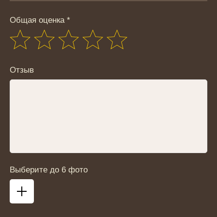
Общая оценка *
Отзыв
Выберите до 6 фото