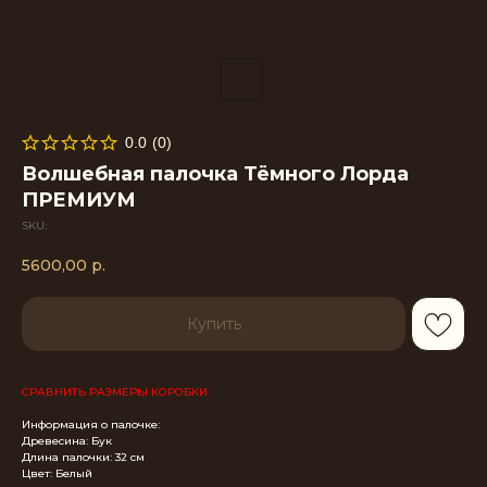
0.0
(
0
)
Волшебная палочка Тёмного Лорда
ПРЕМИУМ
SKU:
5600,00
р.
Купить
СРАВНИТЬ РАЗМЕРЫ КОРОБКИ
Информация о палочке:
Древесина: Бук
Длина палочки: 32 см
Цвет: Белый