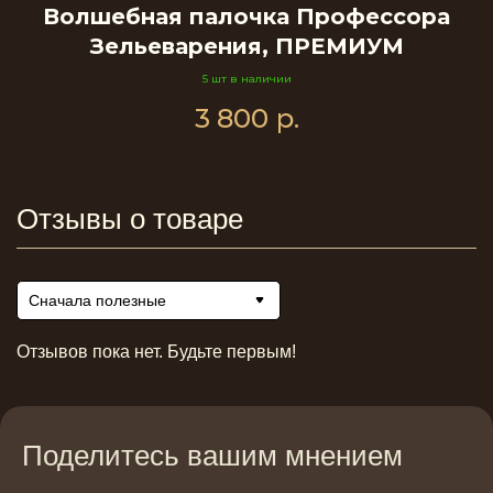
Волшебная палочка Профессора
Зельеварения, ПРЕМИУМ
5 шт в наличии
3 800
р.
Отзывы о товаре
Сначала полезные
Отзывов пока нет. Будьте первым!
Поделитесь вашим мнением