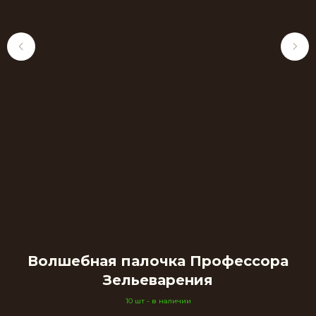
Волшебная палочка Профессора
Зельеварения
10 шт - в наличии