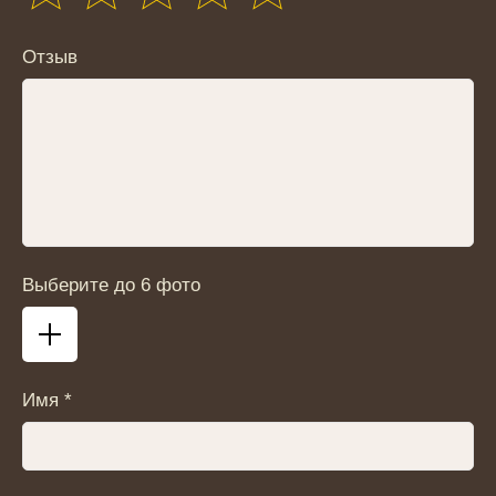
Отзыв
Выберите до 6 фото
Имя *