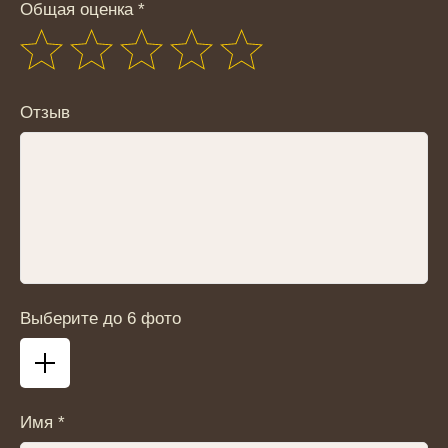
Общая оценка *
Отзыв
Выберите до 6 фото
Имя *