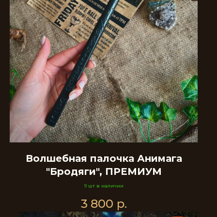
Волшебная палочка Анимага
"Бродяги", ПРЕМИУМ
9 шт в наличии
3 800
р.