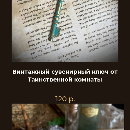
Винтажный сувенирный ключ от
Таинственной комнаты
120
р.