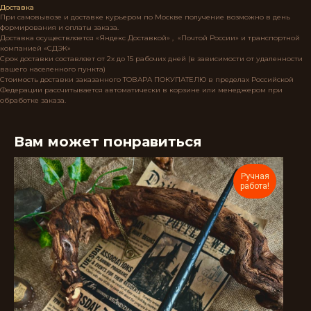
Доставка
При самовывозе и доставке курьером по Москве получение возможно в день
формирования и оплаты заказа.
Доставка осуществляется «Яндекс Доставкой» , «Почтой России» и транспортной
компанией «СДЭК»
Срок доставки составляет от 2х до 15 рабочих дней (в зависимости от удаленности
вашего населенного пункта)
Стоимость доставки заказанного ТОВАРА ПОКУПАТЕЛЮ в пределах Российской
Федерации рассчитывается автоматически в корзине или менеджером при
обработке заказа.
Вам может понравиться
Ручная
работа!