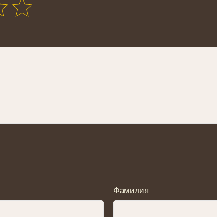
Фамилия