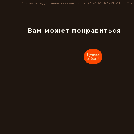
Стоимость доставки заказанного ТОВАРА ПОКУПАТЕЛЮ в п
Вам может понравиться
Ручная
работа!