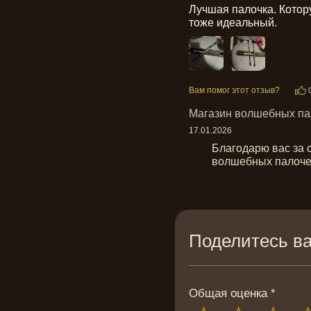
Лучшая палочка. Котор
тоже идеальный.
Вам помог этот отзыв?
Магазин волшебных па
17.01.2026
Благодарю вас за 
волшебных палоче
Поделитесь в
Общая оценка *