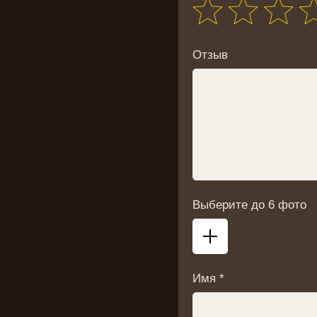
Отзыв
Выберите до 6 фото
Имя *