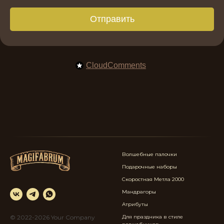
Отправить
CloudComments
Волшебные палочки
Подарочные наборы
Скоростная Метла 2000
Мандрагоры
Атрибуты
© 2022-2026 Your Company
Для праздника в стиле