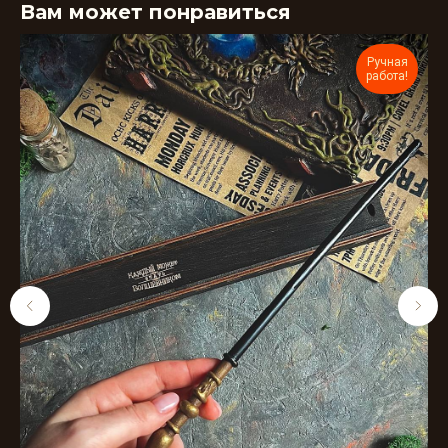
Вам может понравиться
Ручная
работа!