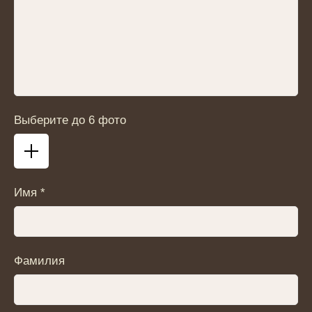
Выберите до 6 фото
Имя *
Фамилия