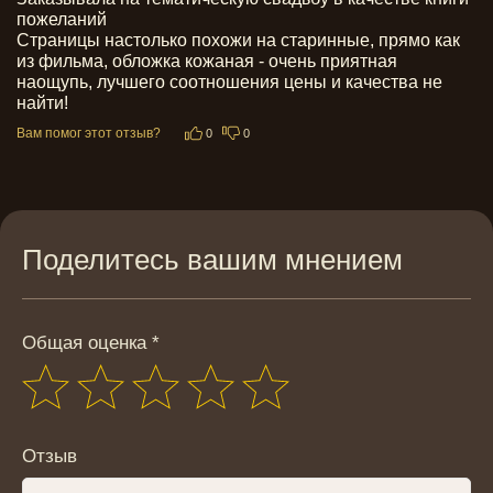
пожеланий

Страницы настолько похожи на старинные, прямо как 
из фильма, обложка кожаная - очень приятная 
наощупь, лучшего соотношения цены и качества не 
найти!
Вам помог этот отзыв?
0
0
Поделитесь вашим мнением
Общая оценка *
Отзыв